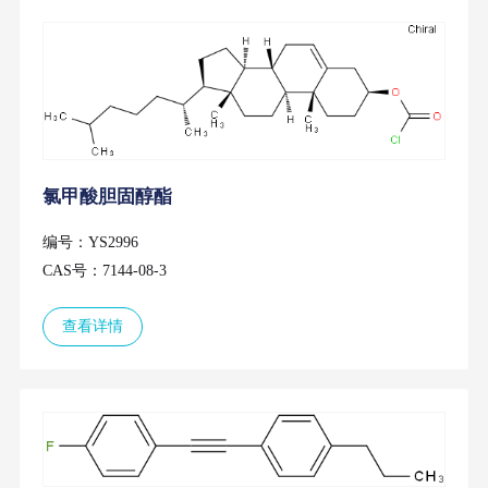
氯甲酸胆固醇酯
编号：YS2996
CAS号：7144-08-3
查看详情