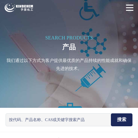
SEARCH PRODUCTS
产品
我们通过以下方式为客户提供最优质的产品持续的性能成就和确保
先进的技术。
搜索