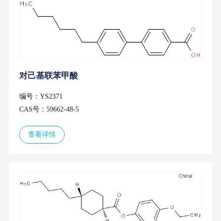
对己基联苯甲酸
编号：YS2371
CAS号：59662-48-5
查看详情