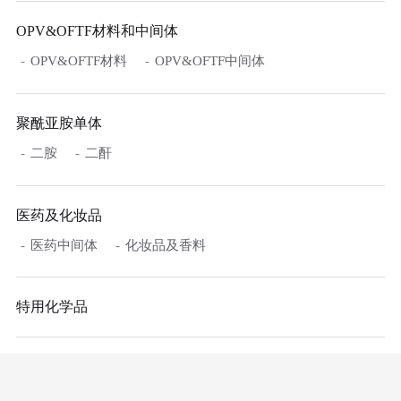
OPV&OFTF材料和中间体
OPV&OFTF材料
OPV&OFTF中间体
聚酰亚胺单体
二胺
二酐
医药及化妆品
医药中间体
化妆品及香料
特用化学品