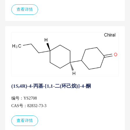
查看详情
(1S,4R)-4-丙基-[1,1-二(环己烷)]-4-酮
编号：YS2708
CAS号：82832-73-3
查看详情