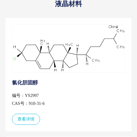
液晶材料
氯化胆固醇
编号：YS2997
CAS号：910-31-6
查看详情