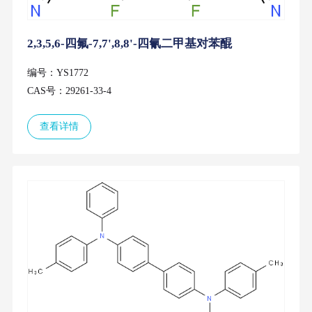
2,3,5,6-四氟-7,7',8,8'-四氰二甲基对苯醌
编号：YS1772
CAS号：29261-33-4
查看详情