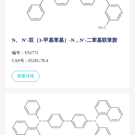
N、 N'-双（3-甲基苯基）-N，N'-二苯基联苯胺
编号：YS1771
CAS号：65181-78-4
查看详情