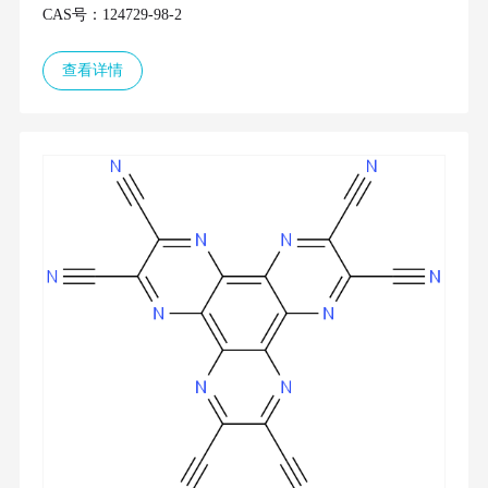
CAS号：124729-98-2
查看详情