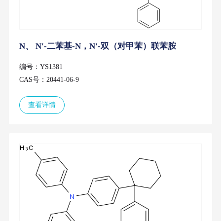
N、 N'-二苯基-N，N'-双（对甲苯）联苯胺
编号：YS1381
CAS号：20441-06-9
查看详情