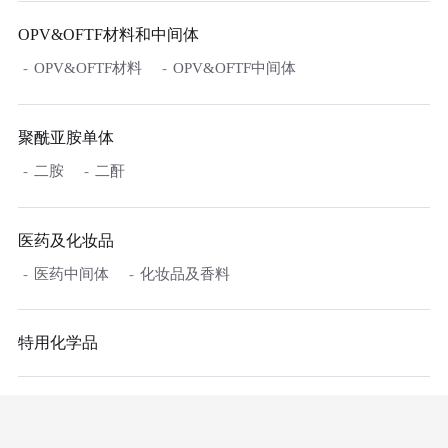
OPV&OFTF材料和中间体
OPV&OFTF材料
OPV&OFTF中间体
聚酰亚胺单体
二胺
二酐
医药及化妆品
医药中间体
化妆品及香料
特用化学品