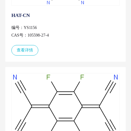
HAT-CN
编号：YS1156
CAS号：105598-27-4
查看详情