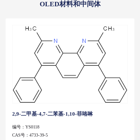
OLED材料和中间体
2,9-二甲基-4,7-二苯基-1,10-菲咯啉
编号：YS0118
CAS号：4733-39-5