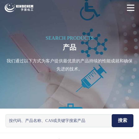
SEARCH PRODUCTS
产品
我们通过以下方式为客户提供最优质的产品持续的性能成就和确保
先进的技术。
搜索