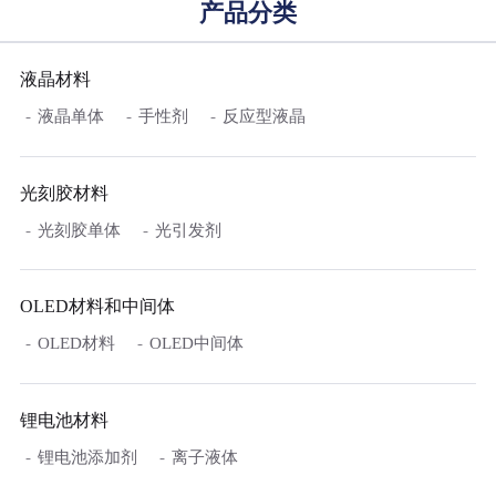
产品分类
液晶材料
液晶单体
手性剂
反应型液晶
光刻胶材料
光刻胶单体
光引发剂
OLED材料和中间体
OLED材料
OLED中间体
锂电池材料
锂电池添加剂
离子液体