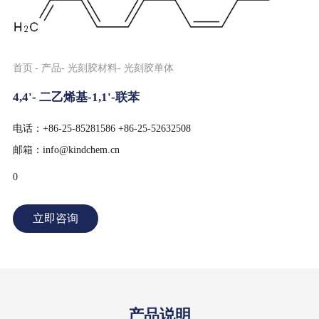
首页
产品
光刻胶材料
光刻胶单体
4,4'- 二乙烯基-1,1'-联苯
电话：+86-25-85281586 +86-25-52632508
邮箱：info@kindchem.cn
0
立即咨询
产品说明