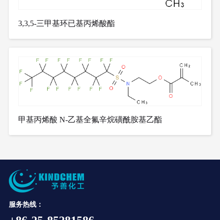
3,3,5-三甲基环已基丙烯酸酯
甲基丙烯酸 N-乙基全氟辛烷磺酰胺基乙酯
服务热线：