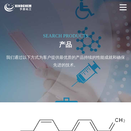
SEARCH PRODUCTS
产品
我们通过以下方式为客户提供最优质的产品持续的性能成就和确保
先进的技术。