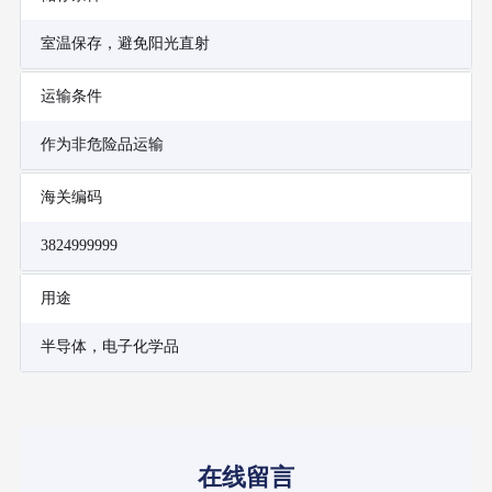
室温保存，避免阳光直射
运输条件
作为非危险品运输
海关编码
3824999999
用途
半导体，电子化学品
在线留言