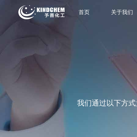
首页
关于我们
我们通过以下方式