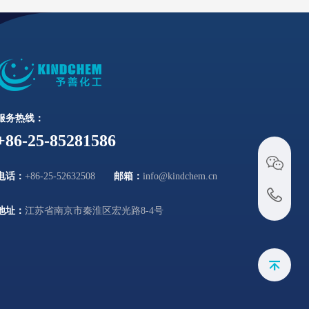
服务热线：
+86-25-85281586
电话：
+86-25-52632508
邮箱：
info@kindchem.cn
地址：
江苏省南京市秦淮区宏光路8-4号