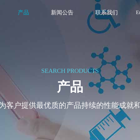
产品
新闻公告
联系我们
E
SEARCH PRODUCTS
产品
为客户提供最优质的产品持续的性能成就