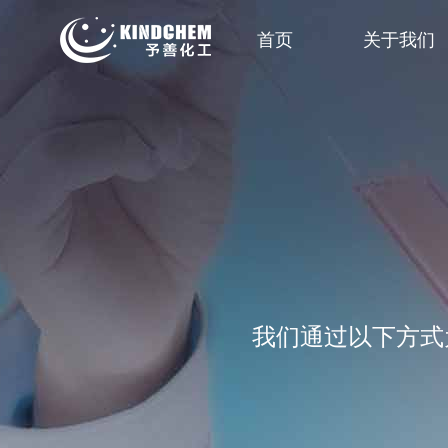
首页
关于我们
我们通过以下方式