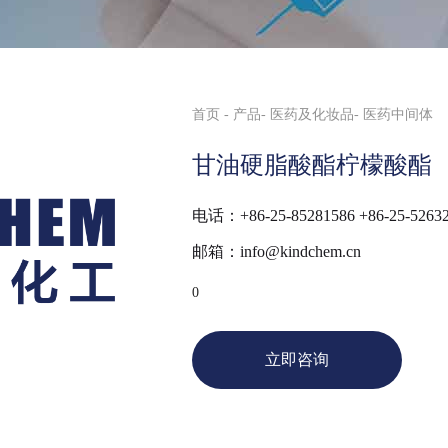
首页
产品
医药及化妆品
医药中间体
甘油硬脂酸酯柠檬酸酯
电话：+86-25-85281586 +86-25-5263
邮箱：info@kindchem.cn
0
立即咨询