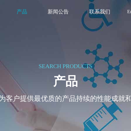
产品
新闻公告
联系我们
E
SEARCH PRODUCTS
产品
为客户提供最优质的产品持续的性能成就