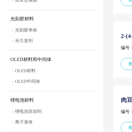
反应型液晶
光刻胶材料
光刻胶单体
2-
光引发剂
编号：
OLED材料和中间体
OLED材料
OLED中间体
肉
锂电池材料
锂电池添加剂
编号：
离子液体