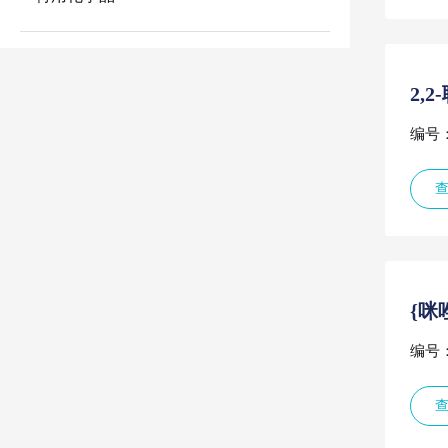
2,
编号：
{咪
编号：