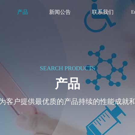
产品
新闻公告
联系我们
E
SEARCH PRODUCTS
产品
为客户提供最优质的产品持续的性能成就