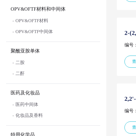
OPV&OFTF材料和中间体
OPV&OFTF材料
OPV&OFTF中间体
2-
编号：
聚酰亚胺单体
二胺
二酐
医药及化妆品
2,2
医药中间体
编号：
化妆品及香料
特用化学品