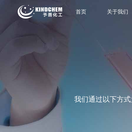
首页
关于我们
我们通过以下方式